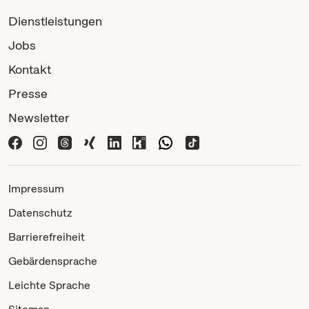
Dienstleistungen
Jobs
Kontakt
Presse
Newsletter
Impressum
Datenschutz
Barrierefreiheit
Gebärdensprache
Leichte Sprache