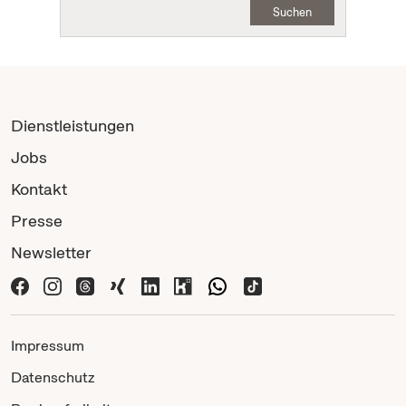
Suchen
Dienstleistungen
Jobs
Kontakt
Presse
Newsletter
Impressum
Datenschutz