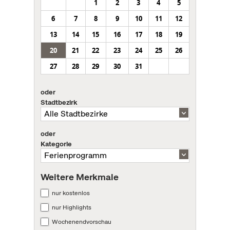
1
2
3
4
5
6
7
8
9
10
11
12
13
14
15
16
17
18
19
20
21
22
23
24
25
26
27
28
29
30
31
oder
Stadtbezirk
oder
Kategorie
Weitere Merkmale
nur kostenlos
nur Highlights
Wochenendvorschau