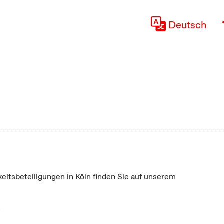
Deutsch
keitsbeteiligungen in Köln finden Sie auf unserem
"