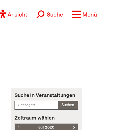
Ansicht
Suche
Menü
Suche in Veranstaltungen
Suchen
Zeitraum wählen
Juli 2020