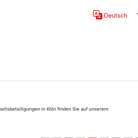
Deutsch
keitsbeteiligungen in Köln finden Sie auf unserem
"