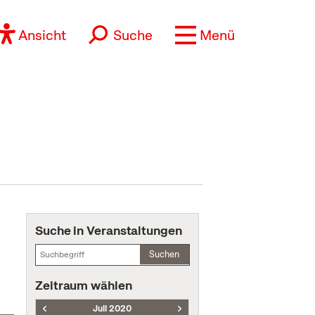
Ansicht
Suche
Menü
Suche in Veranstaltungen
Suchen
Zeitraum wählen
Juli 2020