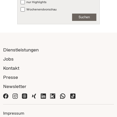
nur Highlights
Wochenendvorschau
Suchen
Dienstleistungen
Jobs
Kontakt
Presse
Newsletter
Impressum