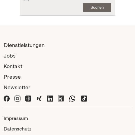
Suchen
Dienstleistungen
Jobs
Kontakt
Presse
Newsletter
Impressum
Datenschutz