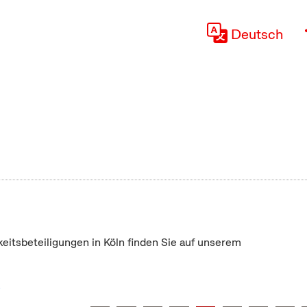
Deutsch
keitsbeteiligungen in Köln finden Sie auf unserem
"