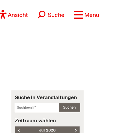
Ansicht
Suche
Menü
Suche in Veranstaltungen
Suchen
Zeitraum wählen
Juli 2020