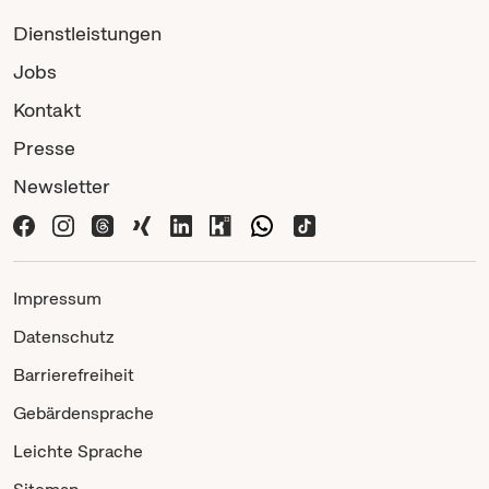
Dienstleistungen
Jobs
Kontakt
Presse
Newsletter
Impressum
Datenschutz
Barrierefreiheit
Gebärdensprache
Leichte Sprache