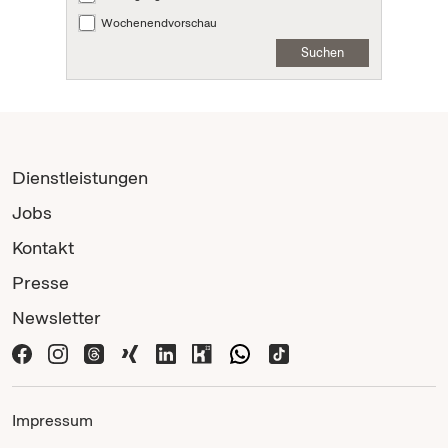
Wochenendvorschau
Suchen
Dienstleistungen
Jobs
Kontakt
Presse
Newsletter
Impressum