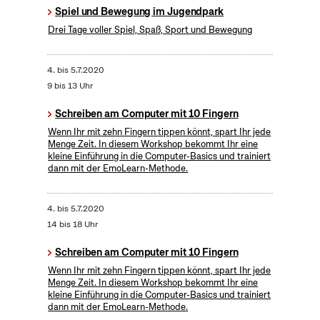
Spiel und Bewegung im Jugendpark
Drei Tage voller Spiel, Spaß, Sport und Bewegung
4.
bis
5.7.2020
9 bis 13 Uhr
Schreiben am Computer mit 10 Fingern
Wenn Ihr mit zehn Fingern tippen könnt, spart Ihr jede
Menge Zeit. In diesem Workshop bekommt Ihr eine
kleine Einführung in die Computer-Basics und trainiert
dann mit der EmoLearn-Methode.
4.
bis
5.7.2020
14 bis 18 Uhr
Schreiben am Computer mit 10 Fingern
Wenn Ihr mit zehn Fingern tippen könnt, spart Ihr jede
Menge Zeit. In diesem Workshop bekommt Ihr eine
kleine Einführung in die Computer-Basics und trainiert
dann mit der EmoLearn-Methode.