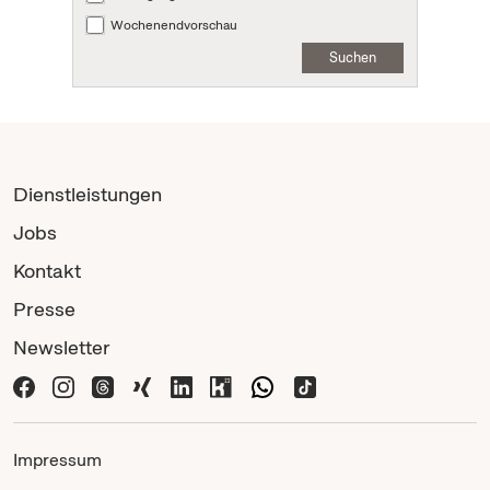
Wochenendvorschau
Suchen
Dienstleistungen
Jobs
Kontakt
Presse
Newsletter
Impressum