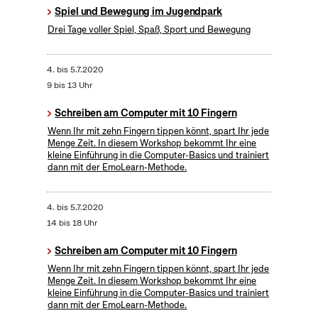
Spiel und Bewegung im Jugendpark
Drei Tage voller Spiel, Spaß, Sport und Bewegung
4.
bis
5.7.2020
9 bis 13 Uhr
Schreiben am Computer mit 10 Fingern
Wenn Ihr mit zehn Fingern tippen könnt, spart Ihr jede
Menge Zeit. In diesem Workshop bekommt Ihr eine
kleine Einführung in die Computer-Basics und trainiert
dann mit der EmoLearn-Methode.
4.
bis
5.7.2020
14 bis 18 Uhr
Schreiben am Computer mit 10 Fingern
Wenn Ihr mit zehn Fingern tippen könnt, spart Ihr jede
Menge Zeit. In diesem Workshop bekommt Ihr eine
kleine Einführung in die Computer-Basics und trainiert
dann mit der EmoLearn-Methode.