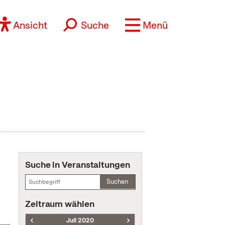
Ansicht
Suche
Menü
Suche in Veranstaltungen
Suchen
Zeitraum wählen
Juli 2020