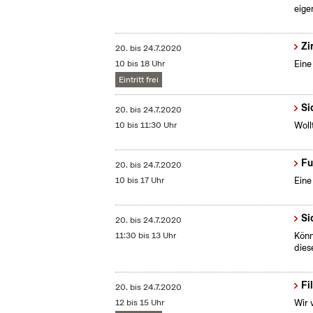
eige
Zi
20.
bis
24.7.2020
10 bis 18 Uhr
Eine
Eintritt frei
Si
20.
bis
24.7.2020
10 bis 11:30 Uhr
Woll
Fu
20.
bis
24.7.2020
10 bis 17 Uhr
Eine
Si
20.
bis
24.7.2020
11:30 bis 13 Uhr
Könn
dies
Fi
20.
bis
24.7.2020
12 bis 15 Uhr
Wir 