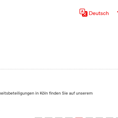
Deutsch
keitsbeteiligungen in Köln finden Sie auf unserem
"