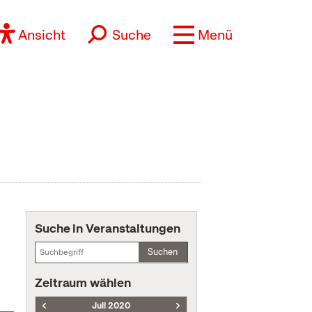
Ansicht
Suche
Menü
Suche in Veranstaltungen
Suchen
Zeitraum wählen
Juli 2020