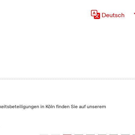
Deutsch
keitsbeteiligungen in Köln finden Sie auf unserem
"