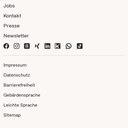
Jobs
Kontakt
Presse
Newsletter
Impressum
Datenschutz
Barrierefreiheit
Gebärdensprache
Leichte Sprache
Sitemap