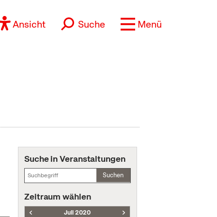
Ansicht
Suche
Menü
Suche in Veranstaltungen
Suchen
Zeitraum wählen
Juli 2020