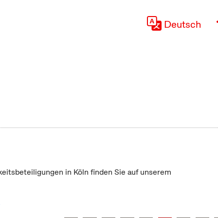
Deutsch
keitsbeteiligungen in Köln finden Sie auf unserem
"