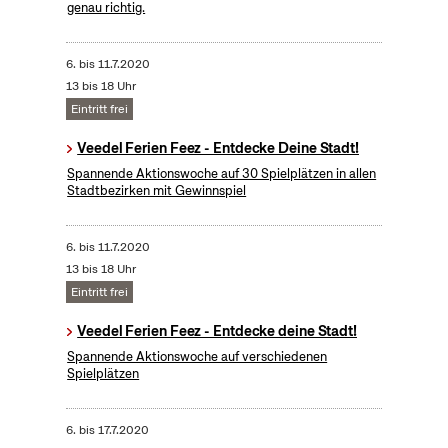
genau richtig.
6.
bis
11.7.2020
13 bis 18 Uhr
Eintritt frei
Veedel Ferien Feez - Entdecke Deine Stadt!
Spannende Aktionswoche auf 30 Spielplätzen in allen
Stadtbezirken mit Gewinnspiel
6.
bis
11.7.2020
13 bis 18 Uhr
Eintritt frei
Veedel Ferien Feez - Entdecke deine Stadt!
Spannende Aktionswoche auf verschiedenen
Spielplätzen
6.
bis
17.7.2020