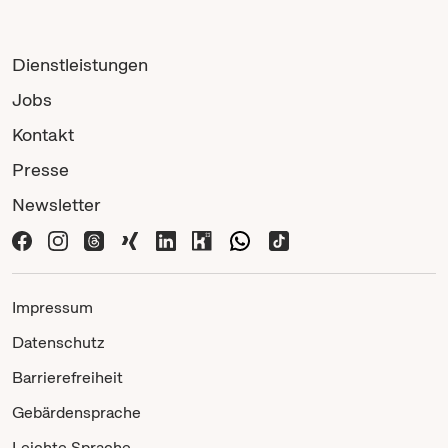
Dienstleistungen
Jobs
Kontakt
Presse
Newsletter
Impressum
Datenschutz
Barrierefreiheit
Gebärdensprache
Leichte Sprache