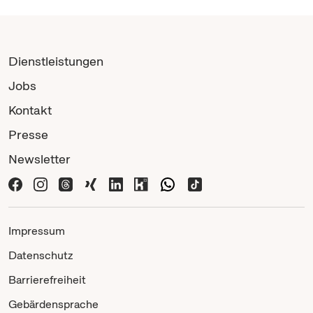
Dienstleistungen
Jobs
Kontakt
Presse
Newsletter
Impressum
Datenschutz
Barrierefreiheit
Gebärdensprache