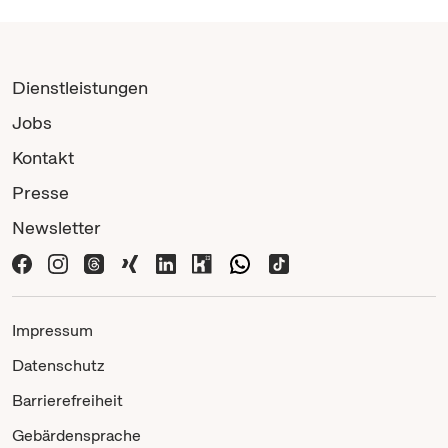
Dienstleistungen
Jobs
Kontakt
Presse
Newsletter
Impressum
Datenschutz
Barrierefreiheit
Gebärdensprache