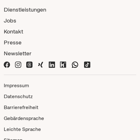
Dienstleistungen
Jobs
Kontakt
Presse
Newsletter
Impressum
Datenschutz
Barrierefreiheit
Gebärdensprache
Leichte Sprache