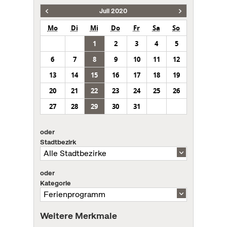
Juli 2020
Mo
Di
Mi
Do
Fr
Sa
So
1
2
3
4
5
6
7
8
9
10
11
12
13
14
15
16
17
18
19
20
21
22
23
24
25
26
27
28
29
30
31
oder
Stadtbezirk
oder
Kategorie
Weitere Merkmale