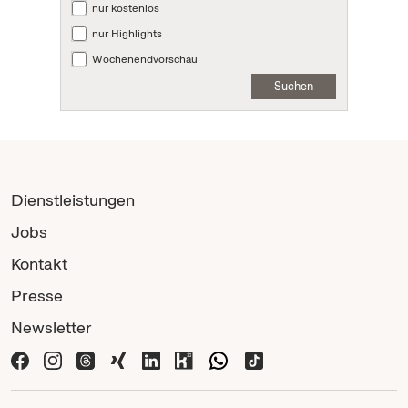
nur kostenlos
nur Highlights
Wochenendvorschau
Suchen
Dienstleistungen
Jobs
Kontakt
Presse
Newsletter