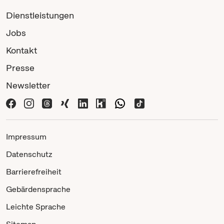
Dienstleistungen
Jobs
Kontakt
Presse
Newsletter
Impressum
Datenschutz
Barrierefreiheit
Gebärdensprache
Leichte Sprache