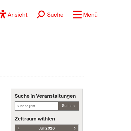
Ansicht
Suche
Menü
Suche in Veranstaltungen
Suchen
Zeitraum wählen
Juli 2020