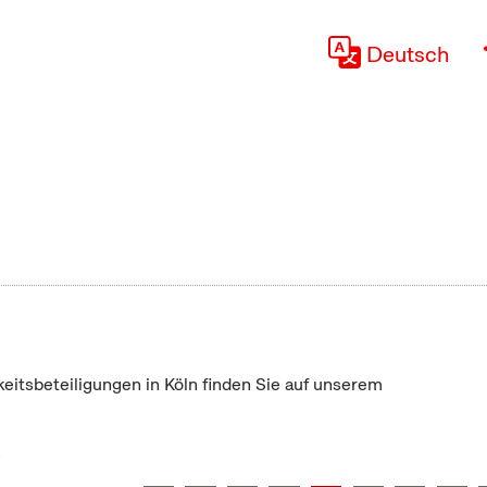
Deutsch
keitsbeteiligungen in Köln finden Sie auf unserem
"