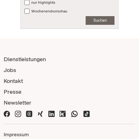
nur Highlights
Wochenendvorschau
Suchen
Dienstleistungen
Jobs
Kontakt
Presse
Newsletter
Impressum