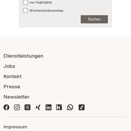
nur Highlights
Wochenendvorschau
Suchen
Dienstleistungen
Jobs
Kontakt
Presse
Newsletter
Impressum