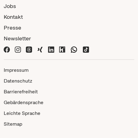
Jobs
Kontakt
Presse
Newsletter
Impressum
Datenschutz
Barrierefreiheit
Gebärdensprache
Leichte Sprache
Sitemap