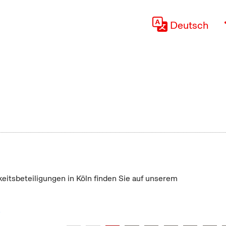
Deutsch
keitsbeteiligungen in Köln finden Sie auf unserem
"