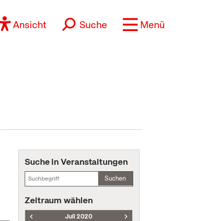
Ansicht
Suche
Menü
Suche in Veranstaltungen
Suchen
Zeitraum wählen
Juli 2020