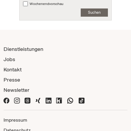
Wochenendvorschau
Suchen
Dienstleistungen
Jobs
Kontakt
Presse
Newsletter
Impressum
Datenschutz