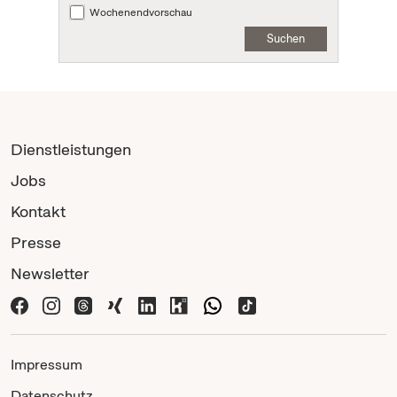
Wochenendvorschau
Suchen
Dienstleistungen
Jobs
Kontakt
Presse
Newsletter
Impressum
Datenschutz