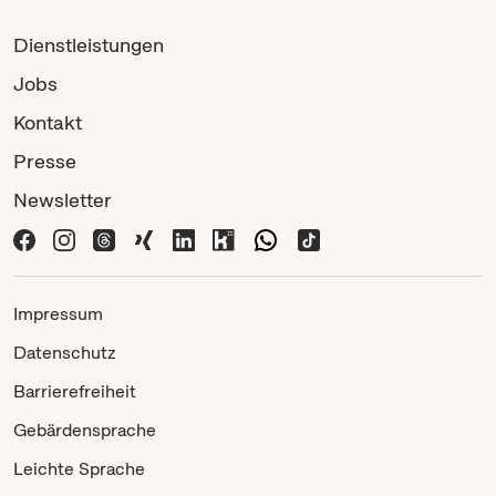
Dienstleistungen
Jobs
Kontakt
Presse
Newsletter
Impressum
Datenschutz
Barrierefreiheit
Gebärdensprache
Leichte Sprache