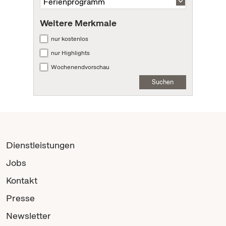
Weitere Merkmale
nur kostenlos
nur Highlights
Wochenendvorschau
Suchen
Dienstleistungen
Jobs
Kontakt
Presse
Newsletter