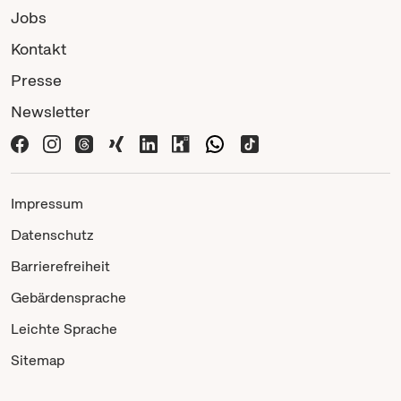
Jobs
Kontakt
Presse
Newsletter
Impressum
Datenschutz
Barrierefreiheit
Gebärdensprache
Leichte Sprache
Sitemap