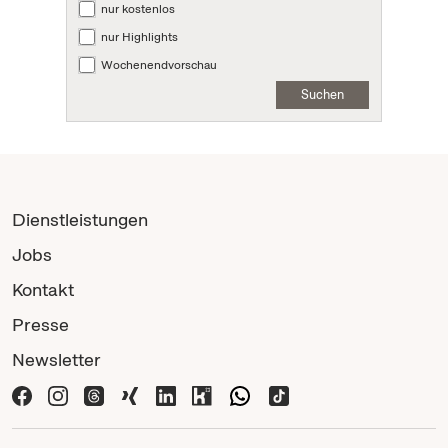
nur kostenlos
nur Highlights
Wochenendvorschau
Suchen
Dienstleistungen
Jobs
Kontakt
Presse
Newsletter