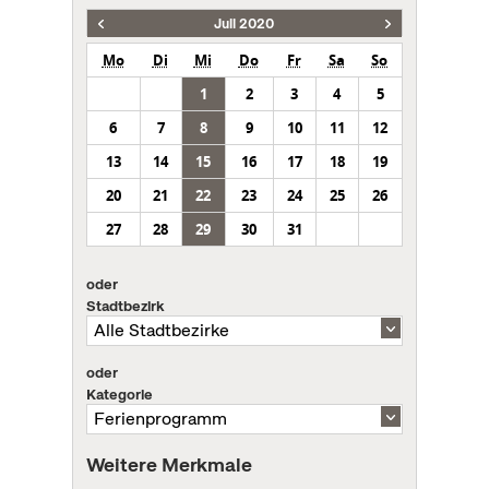
Juli 2020
Mo
Di
Mi
Do
Fr
Sa
So
1
2
3
4
5
6
7
8
9
10
11
12
13
14
15
16
17
18
19
20
21
22
23
24
25
26
27
28
29
30
31
oder
Stadtbezirk
oder
Kategorie
Weitere Merkmale