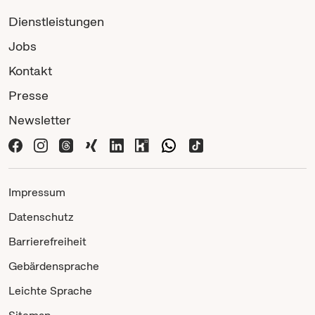
Dienstleistungen
Jobs
Kontakt
Presse
Newsletter
Impressum
Datenschutz
Barrierefreiheit
Gebärdensprache
Leichte Sprache