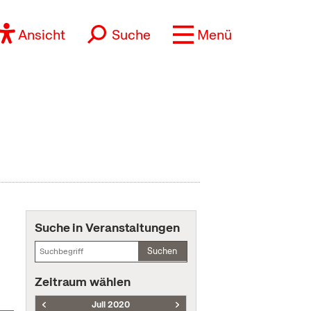
Ansicht
Suche
Menü
Suche in Veranstaltungen
Suchen
Zeitraum wählen
Juli 2020