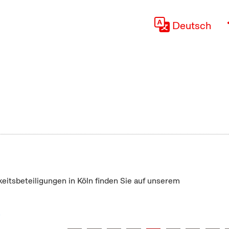
Deutsch
keitsbeteiligungen in Köln finden Sie auf unserem
"