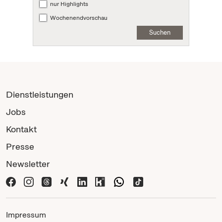
nur Highlights
Wochenendvorschau
Suchen
Dienstleistungen
Jobs
Kontakt
Presse
Newsletter
Impressum