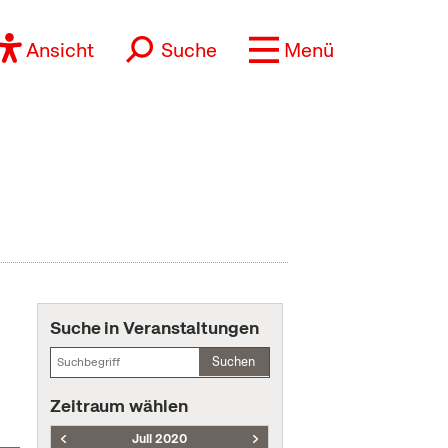
Ansicht
Suche
Menü
Suche in Veranstaltungen
Suchen
Zeitraum wählen
Juli 2020