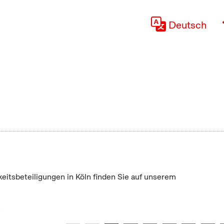
Deutsch
keitsbeteiligungen in Köln finden Sie auf unserem
"