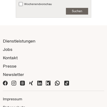
Wochenendvorschau
Suchen
Dienstleistungen
Jobs
Kontakt
Presse
Newsletter
Impressum