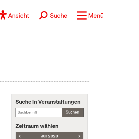
Ansicht
Suche
Menü
Suche in Veranstaltungen
Suchen
Zeitraum wählen
Juli 2020