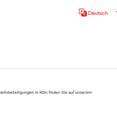
Deutsch
keitsbeteiligungen in Köln finden Sie auf unserem
"