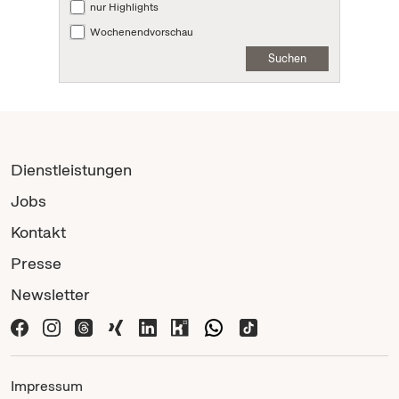
nur Highlights
Wochenendvorschau
Suchen
Dienstleistungen
Jobs
Kontakt
Presse
Newsletter
Impressum