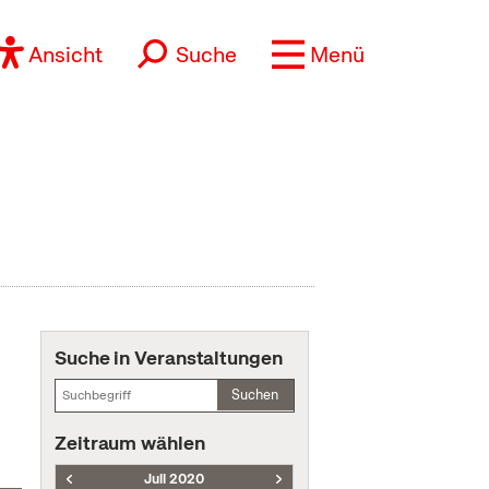
Ansicht
Suche
Menü
Suche in Veranstaltungen
Suchen
Zeitraum wählen
Juli 2020