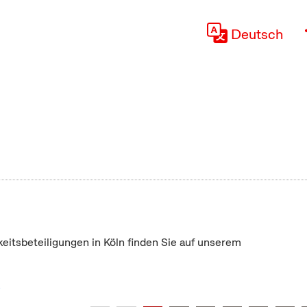
Deutsch
keitsbeteiligungen in Köln finden Sie auf unserem
"