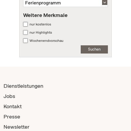
Weitere Merkmale
nur kostenlos
nur Highlights
Wochenendvorschau
Suchen
Dienstleistungen
Jobs
Kontakt
Presse
Newsletter