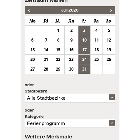
Juli 2020
Mo
Di
Mi
Do
Fr
Sa
So
1
2
3
4
5
6
7
8
9
10
11
12
13
14
15
16
17
18
19
20
21
22
23
24
25
26
27
28
29
30
31
oder
Stadtbezirk
oder
Kategorie
Weitere Merkmale