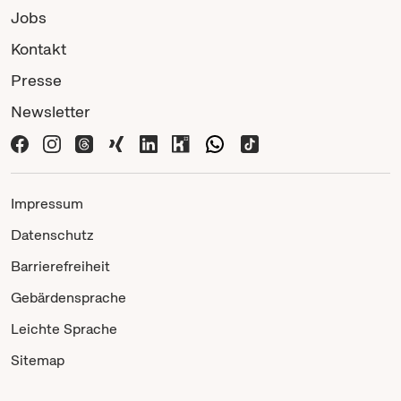
Jobs
Kontakt
Presse
Newsletter
Impressum
Datenschutz
Barrierefreiheit
Gebärdensprache
Leichte Sprache
Sitemap