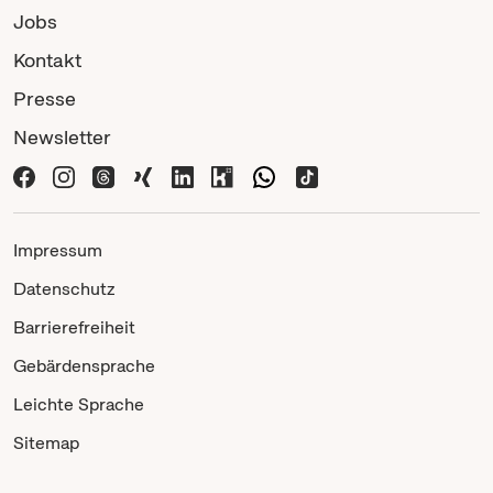
Jobs
Kontakt
Presse
Newsletter
Impressum
Datenschutz
Barrierefreiheit
Gebärdensprache
Leichte Sprache
Sitemap