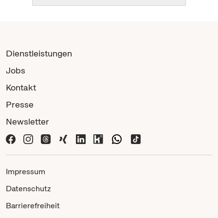
Dienstleistungen
Jobs
Kontakt
Presse
Newsletter
Impressum
Datenschutz
Barrierefreiheit