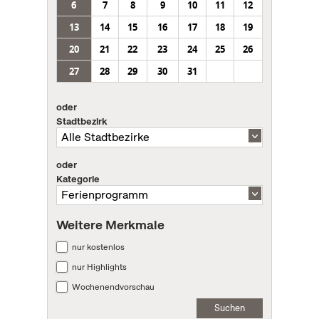
6
7
8
9
10
11
12
13
14
15
16
17
18
19
20
21
22
23
24
25
26
27
28
29
30
31
oder
Stadtbezirk
oder
Kategorie
Weitere Merkmale
nur kostenlos
nur Highlights
Wochenendvorschau
Suchen