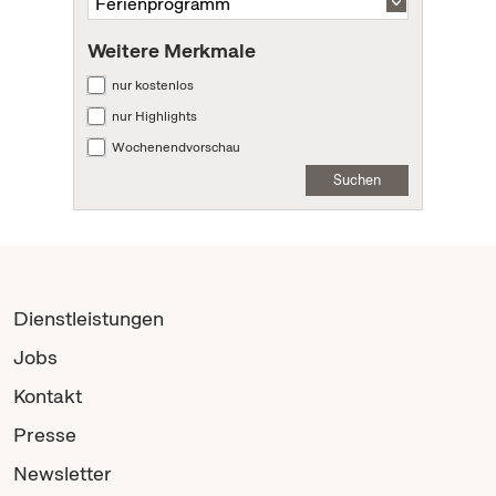
Weitere Merkmale
nur kostenlos
nur Highlights
Wochenendvorschau
Suchen
Dienstleistungen
Jobs
Kontakt
Presse
Newsletter