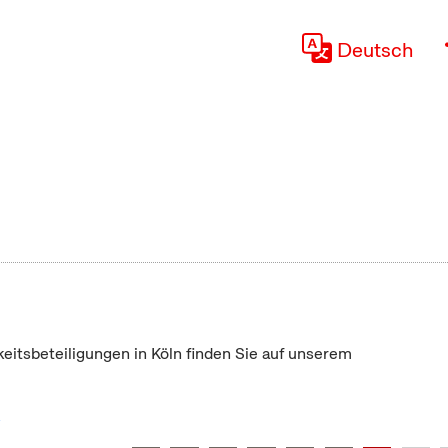
Deutsch
keitsbeteiligungen in Köln finden Sie auf unserem
"