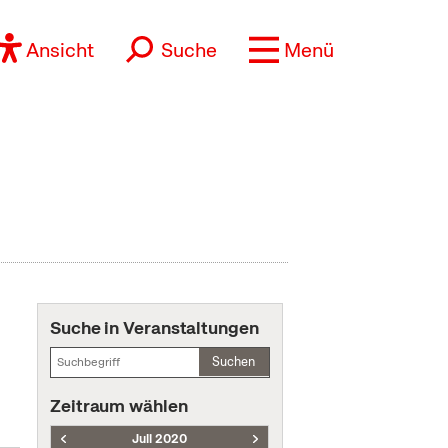
Ansicht
Suche
Menü
Suche in Veranstaltungen
Suchen
Zeitraum wählen
Juli 2020