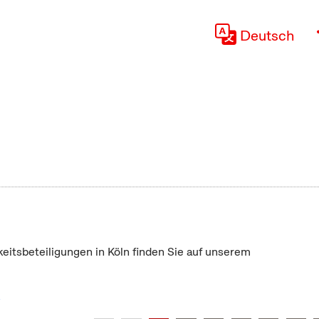
Deutsch
keitsbeteiligungen in Köln finden Sie auf unserem
"