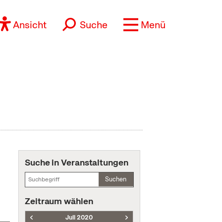
Ansicht
Suche
Menü
Suche in Veranstaltungen
Suchen
Zeitraum wählen
Juli 2020