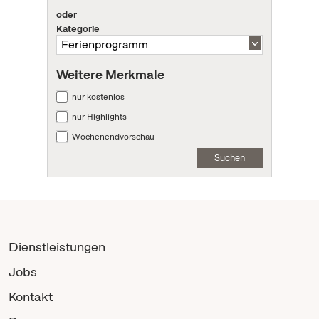
oder
Kategorie
Weitere Merkmale
nur kostenlos
nur Highlights
Wochenendvorschau
Suchen
Dienstleistungen
Jobs
Kontakt