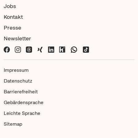
Jobs
Kontakt
Presse
Newsletter
Impressum
Datenschutz
Barrierefreiheit
Gebärdensprache
Leichte Sprache
Sitemap