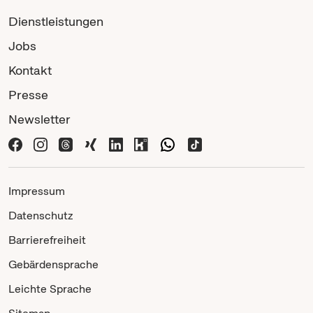
Dienstleistungen
Jobs
Kontakt
Presse
Newsletter
Impressum
Datenschutz
Barrierefreiheit
Gebärdensprache
Leichte Sprache